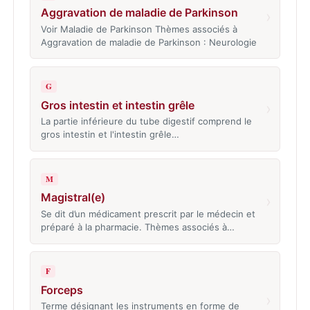
Aggravation de maladie de Parkinson
›
Voir Maladie de Parkinson Thèmes associés à
Aggravation de maladie de Parkinson : Neurologie
G
Gros intestin et intestin grêle
›
La partie inférieure du tube digestif comprend le
gros intestin et l'intestin grêle…
M
Magistral(e)
›
Se dit d’un médicament prescrit par le médecin et
préparé à la pharmacie. Thèmes associés à…
F
Forceps
›
Terme désignant les instruments en forme de