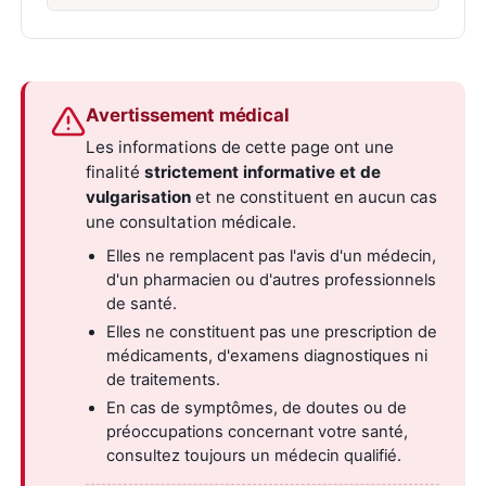
Avertissement médical
Les informations de cette page ont une
finalité
strictement informative et de
vulgarisation
et ne constituent en aucun cas
une consultation médicale.
Elles ne remplacent pas l'avis d'un médecin,
d'un pharmacien ou d'autres professionnels
de santé.
Elles ne constituent pas une prescription de
médicaments, d'examens diagnostiques ni
de traitements.
En cas de symptômes, de doutes ou de
préoccupations concernant votre santé,
consultez toujours un médecin qualifié.