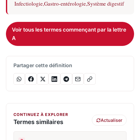
Infectiologie,
Gastro-entérologie,
Système digestif
Voir tous les termes commençant par la lettre
A
Partager cette définition
CONTINUEZ À EXPLORER
Actualiser
Termes similaires