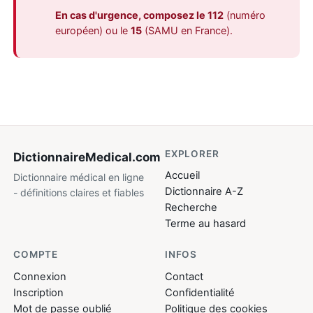
En cas d'urgence, composez le 112
(numéro
européen) ou le
15
(SAMU en France).
EXPLORER
DictionnaireMedical
.com
Accueil
Dictionnaire médical en ligne
Dictionnaire A-Z
- définitions claires et fiables
Recherche
Terme au hasard
COMPTE
INFOS
Connexion
Contact
Inscription
Confidentialité
Mot de passe oublié
Politique des cookies