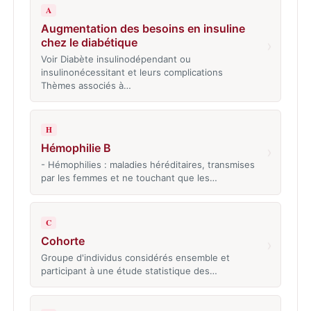
A
Augmentation des besoins en insuline
chez le diabétique
›
Voir Diabète insulinodépendant ou
insulinonécessitant et leurs complications
Thèmes associés à…
H
Hémophilie B
›
- Hémophilies : maladies héréditaires, transmises
par les femmes et ne touchant que les…
C
Cohorte
›
Groupe d'individus considérés ensemble et
participant à une étude statistique des…