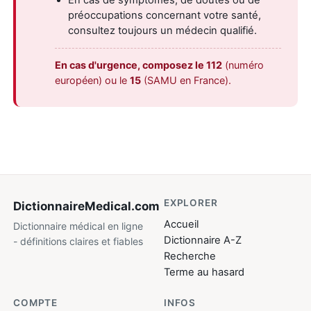
préoccupations concernant votre santé,
consultez toujours un médecin qualifié.
En cas d'urgence, composez le 112
(numéro
européen) ou le
15
(SAMU en France).
EXPLORER
DictionnaireMedical
.com
Accueil
Dictionnaire médical en ligne
Dictionnaire A-Z
- définitions claires et fiables
Recherche
Terme au hasard
COMPTE
INFOS