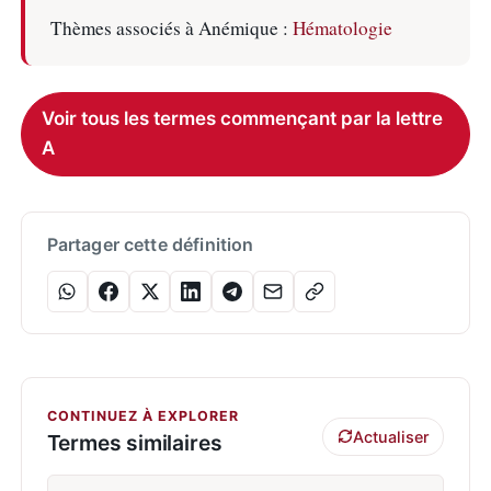
Thèmes associés à Anémique :
Hématologie
Voir tous les termes commençant par la lettre
A
Partager cette définition
CONTINUEZ À EXPLORER
Actualiser
Termes similaires