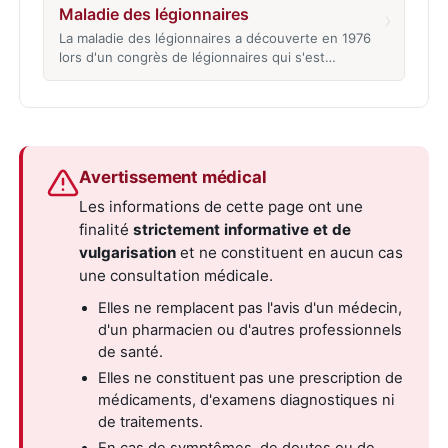
Maladie des légionnaires
›
La maladie des légionnaires a découverte en 1976
lors d'un congrès de légionnaires qui s'est…
Avertissement médical
Les informations de cette page ont une
finalité
strictement informative et de
vulgarisation
et ne constituent en aucun cas
une consultation médicale.
Elles ne remplacent pas l'avis d'un médecin,
d'un pharmacien ou d'autres professionnels
de santé.
Elles ne constituent pas une prescription de
médicaments, d'examens diagnostiques ni
de traitements.
En cas de symptômes, de doutes ou de