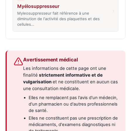
Myélosuppresseur
›
Myleosuppresseur fait référence à une
diminution de l'activité des plaquettes et des
cellules…
Avertissement médical
Les informations de cette page ont une
finalité
strictement informative et de
vulgarisation
et ne constituent en aucun cas
une consultation médicale.
Elles ne remplacent pas l'avis d'un médecin,
d'un pharmacien ou d'autres professionnels
de santé.
Elles ne constituent pas une prescription de
médicaments, d'examens diagnostiques ni