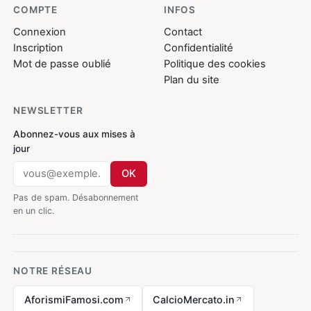
COMPTE
INFOS
Connexion
Contact
Inscription
Confidentialité
Mot de passe oublié
Politique des cookies
Plan du site
NEWSLETTER
Abonnez-vous aux mises à
jour
OK
Pas de spam. Désabonnement
en un clic.
NOTRE RÉSEAU
AforismiFamosi.com
CalcioMercato.in