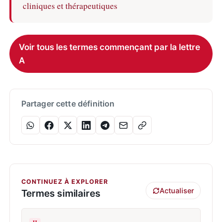
cliniques et thérapeutiques
Voir tous les termes commençant par la lettre
A
Partager cette définition
CONTINUEZ À EXPLORER
Actualiser
Termes similaires