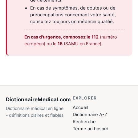
de traitements.
En cas de symptômes, de doutes ou de
préoccupations concernant votre santé,
consultez toujours un médecin qualifié.
En cas d'urgence, composez le 112
(numéro
européen) ou le
15
(SAMU en France).
EXPLORER
DictionnaireMedical
.com
Accueil
Dictionnaire médical en ligne
Dictionnaire A-Z
- définitions claires et fiables
Recherche
Terme au hasard