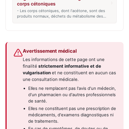
›
corps cétoniques
- Les corps cétoniques, dont l'acétone, sont des
produits normaux, déchets du métabolisme des…
Avertissement médical
Les informations de cette page ont une
finalité
strictement informative et de
vulgarisation
et ne constituent en aucun cas
une consultation médicale.
Elles ne remplacent pas l'avis d'un médecin,
d'un pharmacien ou d'autres professionnels
de santé.
Elles ne constituent pas une prescription de
médicaments, d'examens diagnostiques ni
de traitements.
En cas de symptômes, de doutes ou de