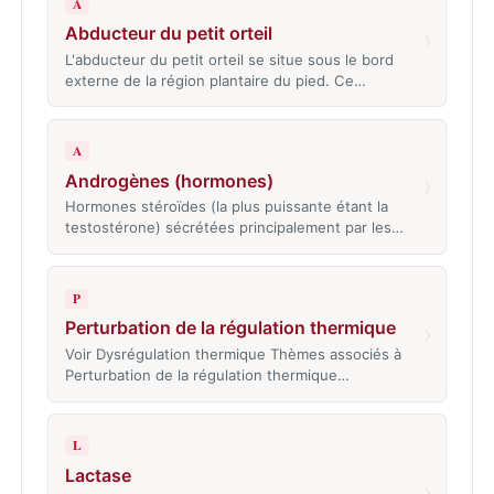
A
Abducteur du petit orteil
›
L'abducteur du petit orteil se situe sous le bord
externe de la région plantaire du pied. Ce…
A
Androgènes (hormones)
›
Hormones stéroïdes (la plus puissante étant la
testostérone) sécrétées principalement par les…
P
Perturbation de la régulation thermique
›
Voir Dysrégulation thermique Thèmes associés à
Perturbation de la régulation thermique…
L
Lactase
›