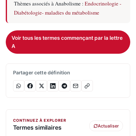
Thèmes associés à Anabolisme :
Endocrinologie -
Diabétologie- maladies du métabolisme
Voir tous les termes commençant par la lettre
A
Partager cette définition
CONTINUEZ À EXPLORER
Actualiser
Termes similaires