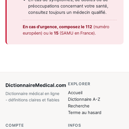
préoccupations concernant votre santé,
consultez toujours un médecin qualifié.
En cas d'urgence, composez le 112
(numéro
européen) ou le
15
(SAMU en France).
EXPLORER
DictionnaireMedical
.com
Accueil
Dictionnaire médical en ligne
Dictionnaire A-Z
- définitions claires et fiables
Recherche
Terme au hasard
COMPTE
INFOS