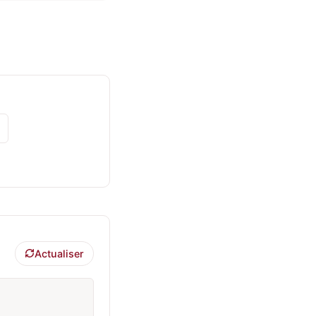
Actualiser