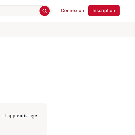
Connexion
Inscription
- l'apprentissage :