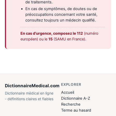
de traitements.
En cas de symptômes, de doutes ou de
préoccupations concernant votre santé,
consultez toujours un médecin qualifié.
En cas d'urgence, composez le 112
(numéro
européen) ou le
15
(SAMU en France).
EXPLORER
DictionnaireMedical
.com
Accueil
Dictionnaire médical en ligne
Dictionnaire A-Z
- définitions claires et fiables
Recherche
Terme au hasard