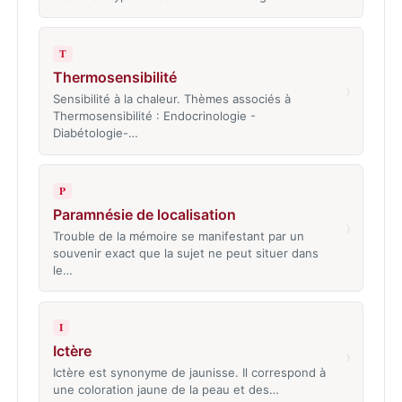
T
Thermosensibilité
›
Sensibilité à la chaleur. Thèmes associés à
Thermosensibilité : Endocrinologie -
Diabétologie-…
P
Paramnésie de localisation
›
Trouble de la mémoire se manifestant par un
souvenir exact que la sujet ne peut situer dans
le…
I
Ictère
›
Ictère est synonyme de jaunisse. Il correspond à
une coloration jaune de la peau et des…