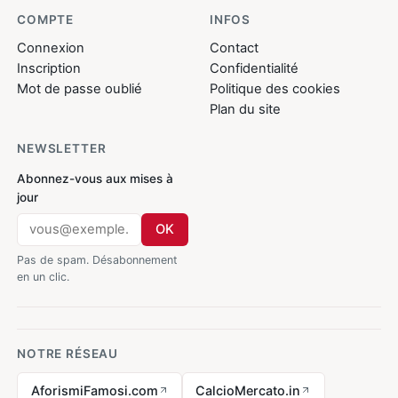
COMPTE
INFOS
Connexion
Contact
Inscription
Confidentialité
Mot de passe oublié
Politique des cookies
Plan du site
NEWSLETTER
Abonnez-vous aux mises à
jour
OK
Pas de spam. Désabonnement
en un clic.
NOTRE RÉSEAU
AforismiFamosi.com
CalcioMercato.in