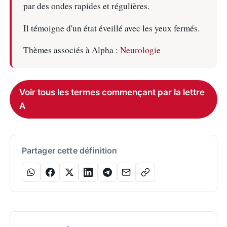
par des ondes rapides et régulières.
Il témoigne d'un état éveillé avec les yeux fermés.
Thèmes associés à Alpha :
Neurologie
Voir tous les termes commençant par la lettre
A
Partager cette définition