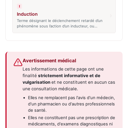
I
Induction
›
Terme désignant le déclenchement retardé d’un
phénomène sous l’action d’un inducteur, ou…
Avertissement médical
Les informations de cette page ont une
finalité
strictement informative et de
vulgarisation
et ne constituent en aucun cas
une consultation médicale.
Elles ne remplacent pas l'avis d'un médecin,
d'un pharmacien ou d'autres professionnels
de santé.
Elles ne constituent pas une prescription de
médicaments, d'examens diagnostiques ni