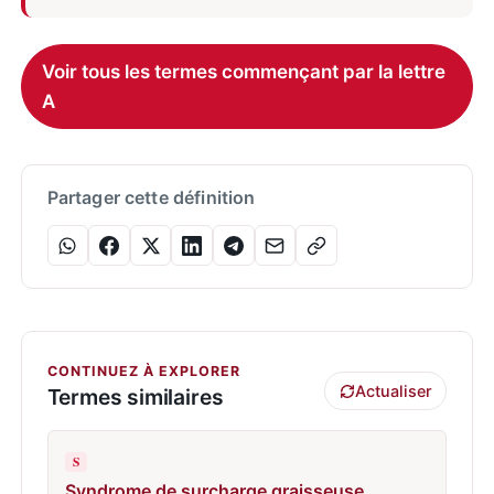
Voir tous les termes commençant par la lettre
A
Partager cette définition
CONTINUEZ À EXPLORER
Actualiser
Termes similaires
S
Syndrome de surcharge graisseuse