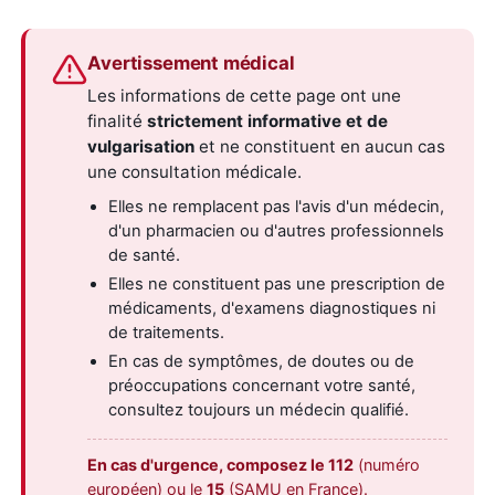
Avertissement médical
Les informations de cette page ont une
finalité
strictement informative et de
vulgarisation
et ne constituent en aucun cas
une consultation médicale.
Elles ne remplacent pas l'avis d'un médecin,
d'un pharmacien ou d'autres professionnels
de santé.
Elles ne constituent pas une prescription de
médicaments, d'examens diagnostiques ni
de traitements.
En cas de symptômes, de doutes ou de
préoccupations concernant votre santé,
consultez toujours un médecin qualifié.
En cas d'urgence, composez le 112
(numéro
européen) ou le
15
(SAMU en France).