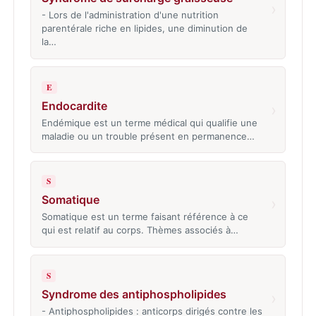
›
- Lors de l'administration d'une nutrition
parentérale riche en lipides, une diminution de
la…
E
Endocardite
›
Endémique est un terme médical qui qualifie une
maladie ou un trouble présent en permanence…
S
Somatique
›
Somatique est un terme faisant référence à ce
qui est relatif au corps. Thèmes associés à…
S
Syndrome des antiphospholipides
›
- Antiphospholipides : anticorps dirigés contre les