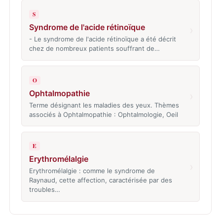
S
Syndrome de l'acide rétinoïque
›
- Le syndrome de l'acide rétinoïque a été décrit
chez de nombreux patients souffrant de…
O
Ophtalmopathie
›
Terme désignant les maladies des yeux. Thèmes
associés à Ophtalmopathie : Ophtalmologie, Oeil
E
Erythromélalgie
›
Erythromélalgie : comme le syndrome de
Raynaud, cette affection, caractérisée par des
troubles…