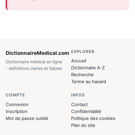
EXPLORER
DictionnaireMedical
.com
Accueil
Dictionnaire médical en ligne
Dictionnaire A-Z
- définitions claires et fiables
Recherche
Terme au hasard
COMPTE
INFOS
Connexion
Contact
Inscription
Confidentialité
Mot de passe oublié
Politique des cookies
Plan du site