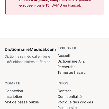
européen) ou le
15
(SAMU en France).
EXPLORER
DictionnaireMedical
.com
Accueil
Dictionnaire médical en ligne
Dictionnaire A-Z
- définitions claires et fiables
Recherche
Terme au hasard
COMPTE
INFOS
Connexion
Contact
Inscription
Confidentialité
Mot de passe oublié
Politique des cookies
Plan du site