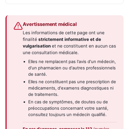
Avertissement médical
Les informations de cette page ont une
finalité
strictement informative et de
vulgarisation
et ne constituent en aucun cas
une consultation médicale.
Elles ne remplacent pas l'avis d'un médecin,
d'un pharmacien ou d'autres professionnels
de santé.
Elles ne constituent pas une prescription de
médicaments, d'examens diagnostiques ni
de traitements.
En cas de symptômes, de doutes ou de
préoccupations concernant votre santé,
consultez toujours un médecin qualifié.
En cas d'urgence, composez le 112
(numéro