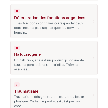
D
Détérioration des fonctions cognitives
›
- Les fonctions cognitives correspondent aux
domaines les plus sophistiqués du cerveau
humain…
H
Hallucinogène
›
Un hallucinogène est un produit qui donne de
fausses perceptions sensorielles. Thèmes
associés…
T
Traumatisme
›
Traumatisme désigne toute blessure ou lésion
physique. Ce terme peut aussi désigner un
choc…