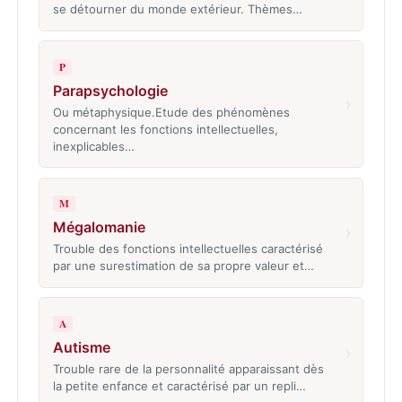
se détourner du monde extérieur. Thèmes…
P
Parapsychologie
›
Ou métaphysique.Etude des phénomènes
concernant les fonctions intellectuelles,
inexplicables…
M
Mégalomanie
›
Trouble des fonctions intellectuelles caractérisé
par une surestimation de sa propre valeur et…
A
Autisme
›
Trouble rare de la personnalité apparaissant dès
la petite enfance et caractérisé par un repli…