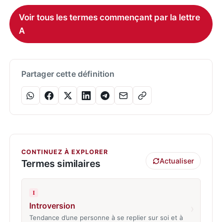
Voir tous les termes commençant par la lettre
A
Partager cette définition
CONTINUEZ À EXPLORER
Actualiser
Termes similaires
I
Introversion
›
Tendance d’une personne à se replier sur soi et à