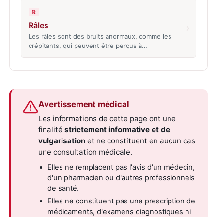
R
Râles
›
Les râles sont des bruits anormaux, comme les
crépitants, qui peuvent être perçus à…
Avertissement médical
Les informations de cette page ont une
finalité
strictement informative et de
vulgarisation
et ne constituent en aucun cas
une consultation médicale.
Elles ne remplacent pas l'avis d'un médecin,
d'un pharmacien ou d'autres professionnels
de santé.
Elles ne constituent pas une prescription de
médicaments, d'examens diagnostiques ni