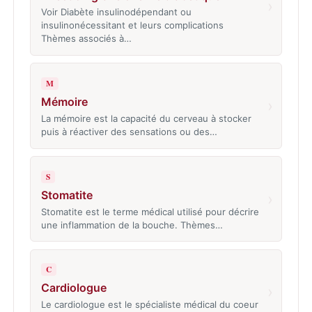
›
Voir Diabète insulinodépendant ou
insulinonécessitant et leurs complications
Thèmes associés à…
M
Mémoire
›
La mémoire est la capacité du cerveau à stocker
puis à réactiver des sensations ou des…
S
Stomatite
›
Stomatite est le terme médical utilisé pour décrire
une inflammation de la bouche. Thèmes…
C
Cardiologue
›
Le cardiologue est le spécialiste médical du coeur