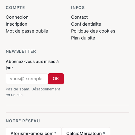
COMPTE
INFOS
Connexion
Contact
Inscription
Confidentialité
Mot de passe oublié
Politique des cookies
Plan du site
NEWSLETTER
Abonnez-vous aux mises à
jour
OK
Pas de spam. Désabonnement
en un clic.
NOTRE RÉSEAU
AforismiFamosi.com
CalcioMercato.in