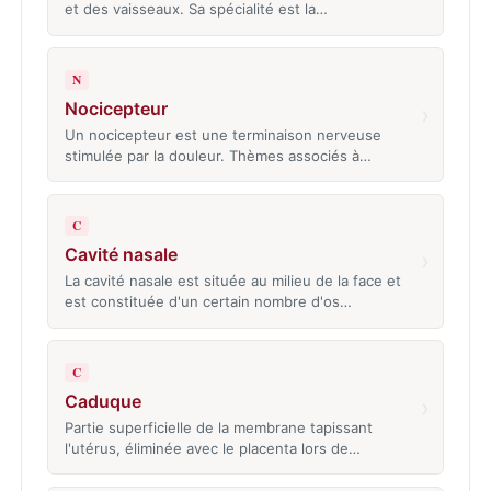
et des vaisseaux. Sa spécialité est la…
N
Nocicepteur
›
Un nocicepteur est une terminaison nerveuse
stimulée par la douleur. Thèmes associés à…
C
Cavité nasale
›
La cavité nasale est située au milieu de la face et
est constituée d'un certain nombre d'os…
C
Caduque
›
Partie superficielle de la membrane tapissant
l'utérus, éliminée avec le placenta lors de…