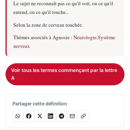
Le sujet ne reconnaît pas ce qu'il voit, ou ce qu'il
entend, ou ce qu'il touche..
Selon la zone de cerveau touchée.
Thèmes associés à Agnosie :
Neurologie,
Système
nerveux
Voir tous les termes commençant par la lettre
A
Partager cette définition