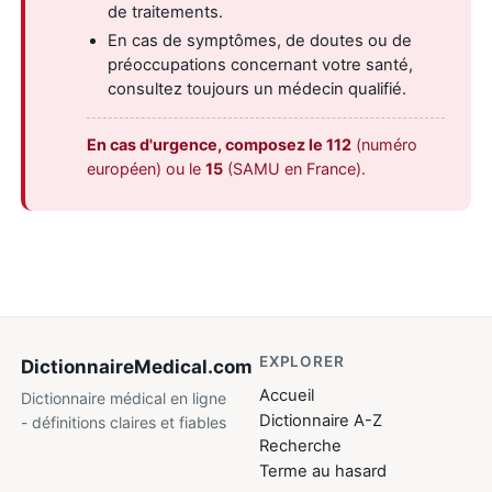
de traitements.
En cas de symptômes, de doutes ou de
préoccupations concernant votre santé,
consultez toujours un médecin qualifié.
En cas d'urgence, composez le 112
(numéro
européen) ou le
15
(SAMU en France).
EXPLORER
DictionnaireMedical
.com
Accueil
Dictionnaire médical en ligne
Dictionnaire A-Z
- définitions claires et fiables
Recherche
Terme au hasard