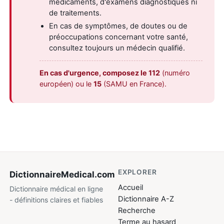
médicaments, d'examens diagnostiques ni
de traitements.
En cas de symptômes, de doutes ou de
préoccupations concernant votre santé,
consultez toujours un médecin qualifié.
En cas d'urgence, composez le 112
(numéro
européen) ou le
15
(SAMU en France).
EXPLORER
DictionnaireMedical
.com
Accueil
Dictionnaire médical en ligne
Dictionnaire A-Z
- définitions claires et fiables
Recherche
Terme au hasard