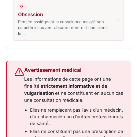
O
Obsession
›
Pensée assiégeant la conscience malgré son
caractère souvent absurde dont est conscient
le…
Avertissement médical
Les informations de cette page ont une
finalité
strictement informative et de
vulgarisation
et ne constituent en aucun cas
une consultation médicale.
Elles ne remplacent pas l'avis d'un médecin,
d'un pharmacien ou d'autres professionnels
de santé.
Elles ne constituent pas une prescription de