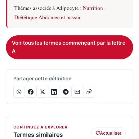
Thèmes associés à Adipocyte :
Nutrition -
Diététique,
Abdomen et bassin
Voir tous les termes commençant par la lettre
A
Partager cette définition
CONTINUEZ À EXPLORER
Actualiser
Termes similaires