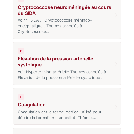
Cryptococcose neuroméningée au cours
du SIDA
›
Voir :- SIDA ,- Cryptococcose méningo-
encéphalique . Thèmes associés à
Cryptococcose…
E
Elévation de la pression artérielle
›
systolique
Voir Hypertension artérielle Thèmes associés à
Elévation de la pression artérielle systolique…
C
Coagulation
›
Coagulation est le terme médical utilisé pour
décrire la formation d'un caillot. Thèmes…