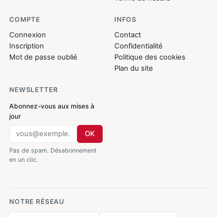
COMPTE
INFOS
Connexion
Contact
Inscription
Confidentialité
Mot de passe oublié
Politique des cookies
Plan du site
NEWSLETTER
Abonnez-vous aux mises à
jour
OK
Pas de spam. Désabonnement
en un clic.
NOTRE RÉSEAU