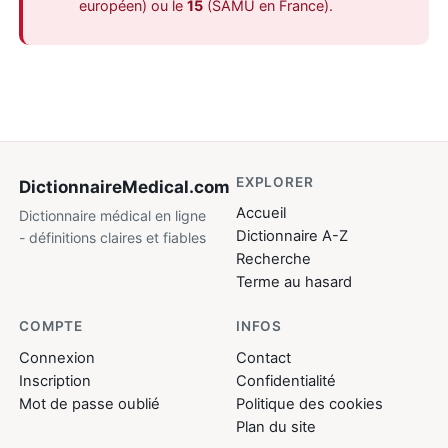
européen) ou le
15
(SAMU en France).
EXPLORER
DictionnaireMedical
.com
Accueil
Dictionnaire médical en ligne
Dictionnaire A-Z
- définitions claires et fiables
Recherche
Terme au hasard
COMPTE
INFOS
Connexion
Contact
Inscription
Confidentialité
Mot de passe oublié
Politique des cookies
Plan du site