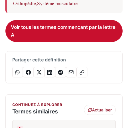
Orthopédie,
Système musculaire
Voir tous les termes commençant par la lettre
A
Partager cette définition
CONTINUEZ À EXPLORER
Actualiser
Termes similaires