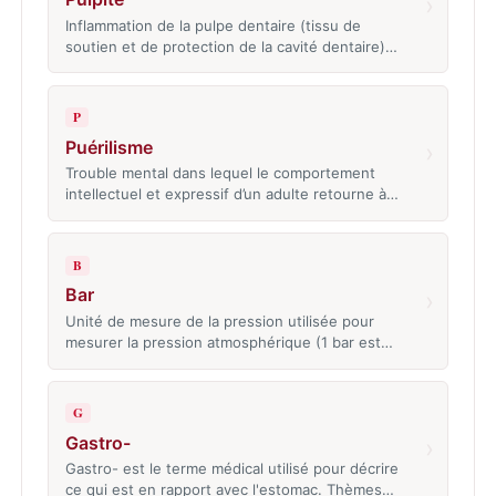
›
Inflammation de la pulpe dentaire (tissu de
soutien et de protection de la cavité dentaire)…
P
Puérilisme
›
Trouble mental dans lequel le comportement
intellectuel et expressif d’un adulte retourne à…
B
Bar
›
Unité de mesure de la pression utilisée pour
mesurer la pression atmosphérique (1 bar est…
G
Gastro-
›
Gastro- est le terme médical utilisé pour décrire
ce qui est en rapport avec l'estomac. Thèmes…