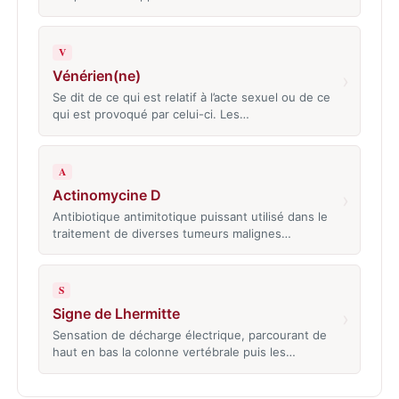
V
Vénérien(ne)
›
Se dit de ce qui est relatif à l’acte sexuel ou de ce
qui est provoqué par celui-ci. Les…
A
Actinomycine D
›
Antibiotique antimitotique puissant utilisé dans le
traitement de diverses tumeurs malignes…
S
Signe de Lhermitte
›
Sensation de décharge électrique, parcourant de
haut en bas la colonne vertébrale puis les…