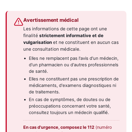
Avertissement médical
Les informations de cette page ont une
finalité
strictement informative et de
vulgarisation
et ne constituent en aucun cas
une consultation médicale.
Elles ne remplacent pas l'avis d'un médecin,
d'un pharmacien ou d'autres professionnels
de santé.
Elles ne constituent pas une prescription de
médicaments, d'examens diagnostiques ni
de traitements.
En cas de symptômes, de doutes ou de
préoccupations concernant votre santé,
consultez toujours un médecin qualifié.
En cas d'urgence, composez le 112
(numéro