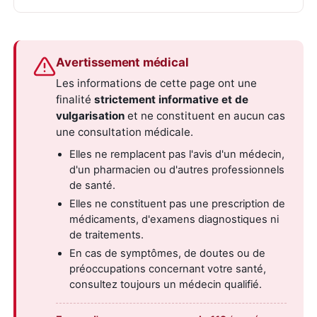
Avertissement médical
Les informations de cette page ont une
finalité
strictement informative et de
vulgarisation
et ne constituent en aucun cas
une consultation médicale.
Elles ne remplacent pas l'avis d'un médecin,
d'un pharmacien ou d'autres professionnels
de santé.
Elles ne constituent pas une prescription de
médicaments, d'examens diagnostiques ni
de traitements.
En cas de symptômes, de doutes ou de
préoccupations concernant votre santé,
consultez toujours un médecin qualifié.