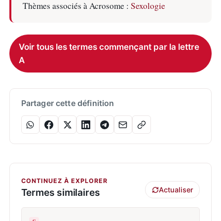
Thèmes associés à Acrosome :
Sexologie
Voir tous les termes commençant par la lettre
A
Partager cette définition
CONTINUEZ À EXPLORER
Actualiser
Termes similaires