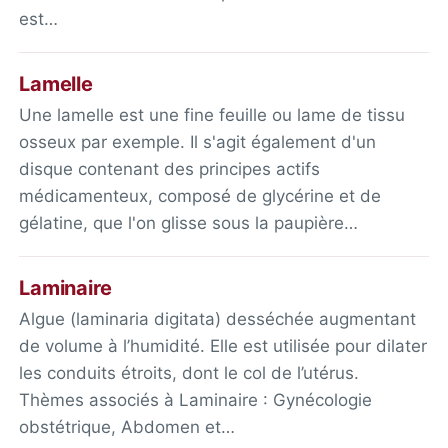
est…
Lamelle
Une lamelle est une fine feuille ou lame de tissu
osseux par exemple. Il s'agit également d'un
disque contenant des principes actifs
médicamenteux, composé de glycérine et de
gélatine, que l'on glisse sous la paupière…
Laminaire
Algue (laminaria digitata) desséchée augmentant
de volume à l’humidité. Elle est utilisée pour dilater
les conduits étroits, dont le col de l’utérus.
Thèmes associés à Laminaire : Gynécologie
obstétrique, Abdomen et…