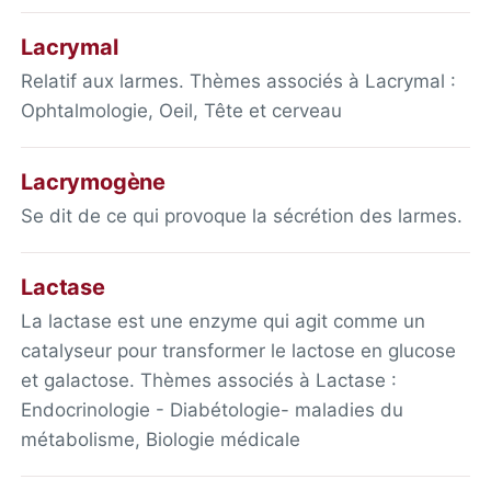
Lacrymal
Relatif aux larmes. Thèmes associés à Lacrymal :
Ophtalmologie, Oeil, Tête et cerveau
Lacrymogène
Se dit de ce qui provoque la sécrétion des larmes.
Lactase
La lactase est une enzyme qui agit comme un
catalyseur pour transformer le lactose en glucose
et galactose. Thèmes associés à Lactase :
Endocrinologie - Diabétologie- maladies du
métabolisme, Biologie médicale