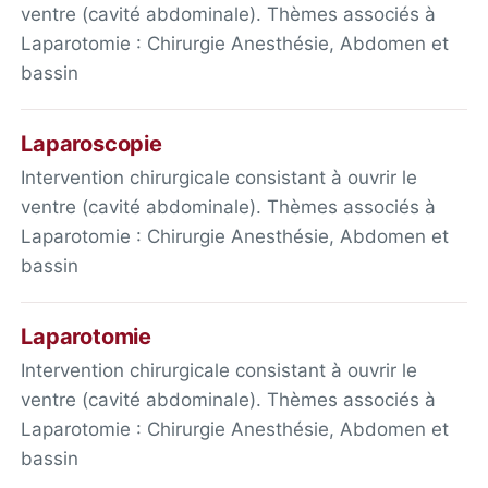
ventre (cavité abdominale). Thèmes associés à
Laparotomie : Chirurgie Anesthésie, Abdomen et
bassin
Laparoscopie
Intervention chirurgicale consistant à ouvrir le
ventre (cavité abdominale). Thèmes associés à
Laparotomie : Chirurgie Anesthésie, Abdomen et
bassin
Laparotomie
Intervention chirurgicale consistant à ouvrir le
ventre (cavité abdominale). Thèmes associés à
Laparotomie : Chirurgie Anesthésie, Abdomen et
bassin