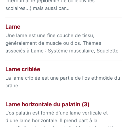
interhumaine (épidémie de collectivités
scolaires...) mais aussi par…
Lame
Une lame est une fine couche de tissu,
généralement de muscle ou d'os. Thèmes
associés à Lame : Système musculaire, Squelette
Lame criblée
La lame criblée est une partie de l'os ethmoïde du
crâne.
Lame horizontale du palatin (3)
L'os palatin est formé d'une lame verticale et
d'une lame horizontale. Il prend part à la