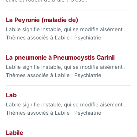
La Peyronie (maladie de)
Labile signifie instable, qui se modifie aisément .
Thèmes associés à Labile : Psychiatrie
La pneumonie à Pneumocystis Carinii
Labile signifie instable, qui se modifie aisément .
Thèmes associés à Labile : Psychiatrie
Lab
Labile signifie instable, qui se modifie aisément .
Thèmes associés à Labile : Psychiatrie
Labile