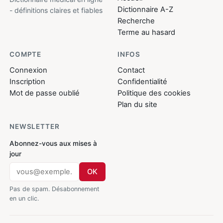
Dictionnaire A-Z
- définitions claires et fiables
Recherche
Terme au hasard
COMPTE
INFOS
Connexion
Contact
Inscription
Confidentialité
Mot de passe oublié
Politique des cookies
Plan du site
NEWSLETTER
Abonnez-vous aux mises à
jour
OK
Pas de spam. Désabonnement
en un clic.