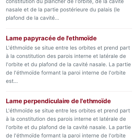
constitution du plancher de l'orbite, de la cavité
nasale et de la partie postérieure du palais (le
plafond de la cavité…
Lame papyracée de l'ethmoïde
L'éthmoïde se situe entre les orbites et prend part
à la constitution des parois interne et latérale de
l'orbite et du plafond de la cavité nasale. La partie
de l'éthmoïde formant la paroi interne de l'orbite
est…
Lame perpendiculaire de l'ethmoïde
L'éthmoïde se situe entre les orbites et prend part
à la constitution des parois interne et latérale de
l'orbite et du plafond de la cavité nasale. La partie
de l'éthmoïde formant la paroi interne de l'orbite