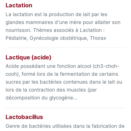
Lactation
La lactation est la production de lait par les
glandes mammaires d'une mère pour allaiter son
nourrisson. Thèmes associés à Lactation :
Pédiatrie, Gynécologie obstétrique, Thorax
Lactique (acide)
Acide possédant une fonction alcool (ch3-choh-
cooh), formé lors de la fermentation de certains
sucres par les bactéries contenues dans le lait ou
lors de la contraction des muscles (par
décomposition du glycogène…
Lactobacillus
Genre de bactéries utilisées dans la fabrication de