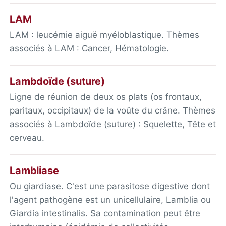
LAM
LAM : leucémie aiguë myéloblastique. Thèmes
associés à LAM : Cancer, Hématologie.
Lambdoïde (suture)
Ligne de réunion de deux os plats (os frontaux,
paritaux, occipitaux) de la voûte du crâne. Thèmes
associés à Lambdoïde (suture) : Squelette, Tête et
cerveau.
Lambliase
Ou giardiase. C'est une parasitose digestive dont
l'agent pathogène est un unicellulaire, Lamblia ou
Giardia intestinalis. Sa contamination peut être