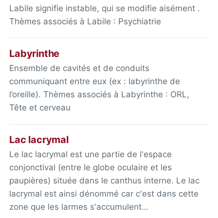
Labile signifie instable, qui se modifie aisément .
Thèmes associés à Labile : Psychiatrie
Labyrinthe
Ensemble de cavités et de conduits
communiquant entre eux (ex : labyrinthe de
l’oreille). Thèmes associés à Labyrinthe : ORL,
Tête et cerveau
Lac lacrymal
Le lac lacrymal est une partie de l'espace
conjonctival (entre le globe oculaire et les
paupières) située dans le canthus interne. Le lac
lacrymal est ainsi dénommé car c'est dans cette
zone que les larmes s'accumulent…