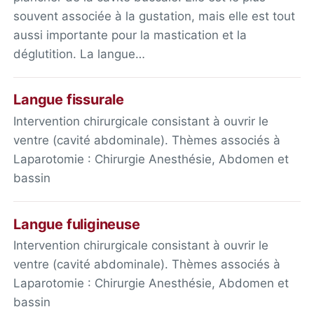
souvent associée à la gustation, mais elle est tout
aussi importante pour la mastication et la
déglutition. La langue…
Langue fissurale
Intervention chirurgicale consistant à ouvrir le
ventre (cavité abdominale). Thèmes associés à
Laparotomie : Chirurgie Anesthésie, Abdomen et
bassin
Langue fuligineuse
Intervention chirurgicale consistant à ouvrir le
ventre (cavité abdominale). Thèmes associés à
Laparotomie : Chirurgie Anesthésie, Abdomen et
bassin