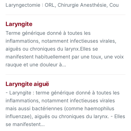
Laryngectomie : ORL, Chirurgie Anesthésie, Cou
Laryngite
Terme générique donné à toutes les
inflammations, notamment infectieuses virales,
aiguës ou chroniques du larynx.Elles se
manifestent habituellement par une toux, une voix
rauque et une douleur à…
Laryngite aiguë
- Laryngite : terme générique donné à toutes les
inflammations, notamment infectieuses virales
mais aussi bactériennes (comme haemophilus
influenzae), aiguës ou chroniques du larynx. - Elles
se manifestent…