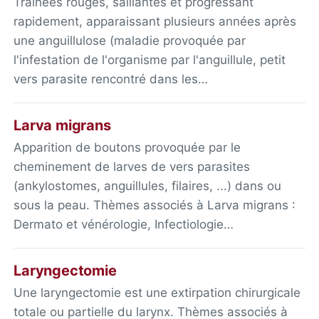
Traînées rouges, saillantes et progressant
rapidement, apparaissant plusieurs années après
une anguillulose (maladie provoquée par
l'infestation de l'organisme par l'anguillule, petit
vers parasite rencontré dans les…
Larva migrans
Apparition de boutons provoquée par le
cheminement de larves de vers parasites
(ankylostomes, anguillules, filaires, ...) dans ou
sous la peau. Thèmes associés à Larva migrans :
Dermato et vénérologie, Infectiologie…
Laryngectomie
Une laryngectomie est une extirpation chirurgicale
totale ou partielle du larynx. Thèmes associés à