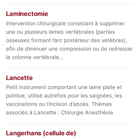
Laminectomie
Intervention chirurgicale consistant à supprimer
une ou plusieurs lames vertébrales (parties
osseuses formant l’arc postérieur des vetèbres),
afin de diminuer une compression ou de redresser
la colonne vertébrale…
Lancette
Petit instrument comportant une lame plate et
pointue, utilisé autrefois pour les saignées, les
vaccinations ou l’incision d’abcès. Thèmes
associés à Lancette : Chirurgie Anesthésie
Langerhans (cellule de)