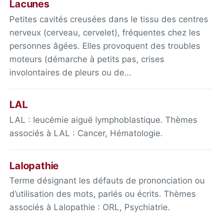
Lacunes
Petites cavités creusées dans le tissu des centres
nerveux (cerveau, cervelet), fréquentes chez les
personnes âgées. Elles provoquent des troubles
moteurs (démarche à petits pas, crises
involontaires de pleurs ou de…
LAL
LAL : leucémie aiguë lymphoblastique. Thèmes
associés à LAL : Cancer, Hématologie.
Lalopathie
Terme désignant les défauts de prononciation ou
d’utilisation des mots, parlés ou écrits. Thèmes
associés à Lalopathie : ORL, Psychiatrie.