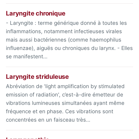
Laryngite chronique
- Laryngite : terme générique donné à toutes les
inflammations, notamment infectieuses virales
mais aussi bactériennes (comme haemophilus
influenzae), aiguës ou chroniques du larynx. - Elles
se manifestent…
Laryngite striduleuse
Abréviation de 'light amplification by stimulated
emission of radiation', c’est-à-dire émetteur de
vibrations lumineuses simultanées ayant même
fréquence et en phase. Ces vibrations sont
concentrées en un faisceau très…