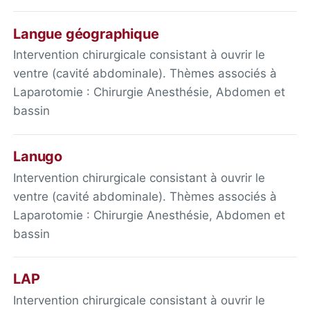
Langue géographique
Intervention chirurgicale consistant à ouvrir le
ventre (cavité abdominale). Thèmes associés à
Laparotomie : Chirurgie Anesthésie, Abdomen et
bassin
Lanugo
Intervention chirurgicale consistant à ouvrir le
ventre (cavité abdominale). Thèmes associés à
Laparotomie : Chirurgie Anesthésie, Abdomen et
bassin
LAP
Intervention chirurgicale consistant à ouvrir le