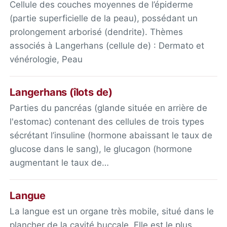
Cellule des couches moyennes de l’épiderme
(partie superficielle de la peau), possédant un
prolongement arborisé (dendrite). Thèmes
associés à Langerhans (cellule de) : Dermato et
vénérologie, Peau
Langerhans (îlots de)
Parties du pancréas (glande située en arrière de
l'estomac) contenant des cellules de trois types
sécrétant l’insuline (hormone abaissant le taux de
glucose dans le sang), le glucagon (hormone
augmentant le taux de…
Langue
La langue est un organe très mobile, situé dans le
plancher de la cavité buccale. Elle est le plus