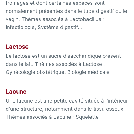
fromages et dont certaines espèces sont
normalement présentes dans le tube digestif ou le
vagin. Thèmes associés à Lactobacillus :
Infectiologie, Système digestif…
Lactose
Le lactose est un sucre disaccharidique présent
dans le lait. Thèmes associés à Lactose :
Gynécologie obstétrique, Biologie médicale
Lacune
Une lacune est une petite cavité située à l'intérieur
d'une structure, notamment dans le tissu osseux.
Thèmes associés à Lacune : Squelette