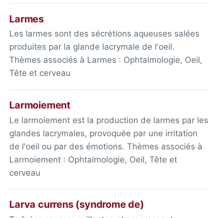
Larmes
Les larmes sont des sécrétions aqueuses salées
produites par la glande lacrymale de l'oeil.
Thèmes associés à Larmes : Ophtalmologie, Oeil,
Tête et cerveau
Larmoiement
Le larmoiement est la production de larmes par les
glandes lacrymales, provoquée par une irritation
de l'oeil ou par des émotions. Thèmes associés à
Larmoiement : Ophtalmologie, Oeil, Tête et
cerveau
Larva currens (syndrome de)