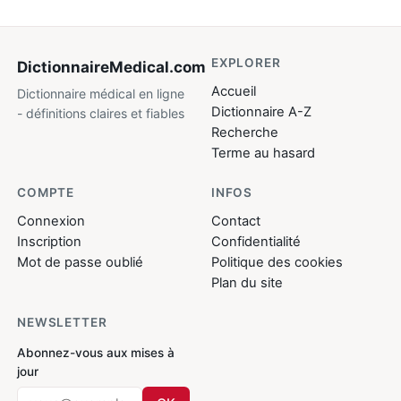
EXPLORER
DictionnaireMedical
.com
Accueil
Dictionnaire médical en ligne
Dictionnaire A-Z
- définitions claires et fiables
Recherche
Terme au hasard
COMPTE
INFOS
Connexion
Contact
Inscription
Confidentialité
Mot de passe oublié
Politique des cookies
Plan du site
NEWSLETTER
Abonnez-vous aux mises à
jour