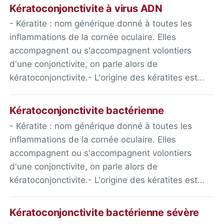
Kératoconjonctivite à virus ADN
- Kératite : nom générique donné à toutes les
inflammations de la cornée oculaire. Elles
accompagnent ou s'accompagnent volontiers
d'une conjonctivite, on parle alors de
kératoconjonctivite.- L'origine des kératites est…
Kératoconjonctivite bactérienne
- Kératite : nom générique donné à toutes les
inflammations de la cornée oculaire. Elles
accompagnent ou s'accompagnent volontiers
d'une conjonctivite, on parle alors de
kératoconjonctivite.- L'origine des kératites est…
Kératoconjonctivite bactérienne sévère