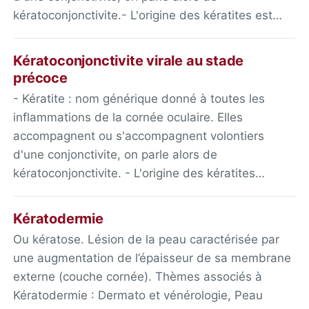
kératoconjonctivite.- L'origine des kératites est…
Kératoconjonctivite virale au stade
précoce
- Kératite : nom générique donné à toutes les
inflammations de la cornée oculaire. Elles
accompagnent ou s'accompagnent volontiers
d'une conjonctivite, on parle alors de
kératoconjonctivite. - L'origine des kératites…
Kératodermie
Ou kératose. Lésion de la peau caractérisée par
une augmentation de l’épaisseur de sa membrane
externe (couche cornée). Thèmes associés à
Kératodermie : Dermato et vénérologie, Peau