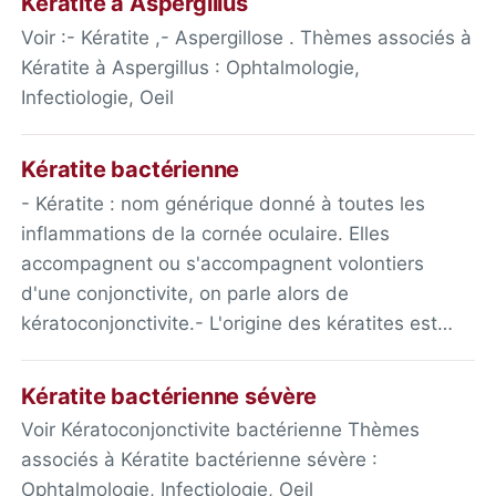
Kératite à Aspergillus
Voir :- Kératite ,- Aspergillose . Thèmes associés à
Kératite à Aspergillus : Ophtalmologie,
Infectiologie, Oeil
Kératite bactérienne
- Kératite : nom générique donné à toutes les
inflammations de la cornée oculaire. Elles
accompagnent ou s'accompagnent volontiers
d'une conjonctivite, on parle alors de
kératoconjonctivite.- L'origine des kératites est…
Kératite bactérienne sévère
Voir Kératoconjonctivite bactérienne Thèmes
associés à Kératite bactérienne sévère :
Ophtalmologie, Infectiologie, Oeil