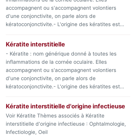
accompagnent ou s'accompagnent volontiers
d'une conjonctivite, on parle alors de
kératoconjonctivite.- L'origine des kératites est…
Kératite interstitielle
- Kératite : nom générique donné à toutes les
inflammations de la cornée oculaire. Elles
accompagnent ou s'accompagnent volontiers
d'une conjonctivite, on parle alors de
kératoconjonctivite.- L'origine des kératites est…
Kératite interstitielle d'origine infectieuse
Voir Kératite Thèmes associés à Kératite
interstitielle d'origine infectieuse : Ophtalmologie,
Infectiologie, Oeil