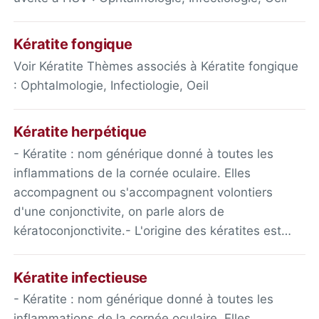
Kératite fongique
Voir Kératite Thèmes associés à Kératite fongique
: Ophtalmologie, Infectiologie, Oeil
Kératite herpétique
- Kératite : nom générique donné à toutes les
inflammations de la cornée oculaire. Elles
accompagnent ou s'accompagnent volontiers
d'une conjonctivite, on parle alors de
kératoconjonctivite.- L'origine des kératites est…
Kératite infectieuse
- Kératite : nom générique donné à toutes les
inflammations de la cornée oculaire. Elles