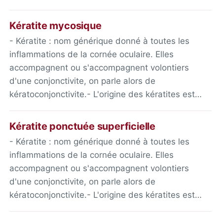
Kératite mycosique
- Kératite : nom générique donné à toutes les
inflammations de la cornée oculaire. Elles
accompagnent ou s'accompagnent volontiers
d'une conjonctivite, on parle alors de
kératoconjonctivite.- L'origine des kératites est…
Kératite ponctuée superficielle
- Kératite : nom générique donné à toutes les
inflammations de la cornée oculaire. Elles
accompagnent ou s'accompagnent volontiers
d'une conjonctivite, on parle alors de
kératoconjonctivite.- L'origine des kératites est…