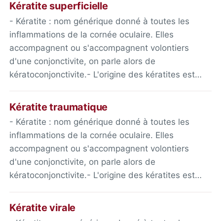
Kératite superficielle
- Kératite : nom générique donné à toutes les
inflammations de la cornée oculaire. Elles
accompagnent ou s'accompagnent volontiers
d'une conjonctivite, on parle alors de
kératoconjonctivite.- L'origine des kératites est…
Kératite traumatique
- Kératite : nom générique donné à toutes les
inflammations de la cornée oculaire. Elles
accompagnent ou s'accompagnent volontiers
d'une conjonctivite, on parle alors de
kératoconjonctivite.- L'origine des kératites est…
Kératite virale