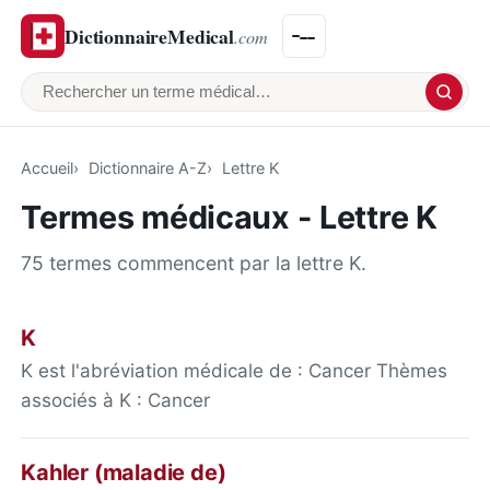
DictionnaireMedical
.com
Rechercher un terme médical
Accueil
Dictionnaire A-Z
Lettre K
Termes médicaux - Lettre K
75 termes commencent par la lettre K.
K
K est l'abréviation médicale de : Cancer Thèmes
associés à K : Cancer
Kahler (maladie de)