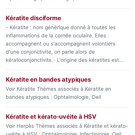
Kératite disciforme
- Kératite : nom générique donné à toutes les
inflammations de la cornée oculaire. Elles
accompagnent ou s'accompagnent volontiers
d'une conjonctivite, on parle alors de
kératoconjonctivite.- L'origine des kératites est…
Kératite en bandes atypiques
Voir Kératite Thèmes associés à Kératite en
bandes atypiques : Ophtalmologie, Oeil
Kératite et kérato-uvéite à HSV
Voir Herpès Thèmes associés à Kératite et kérato-
uvéite à HSV : Ophtalmologie, Infectiologie, Oeil