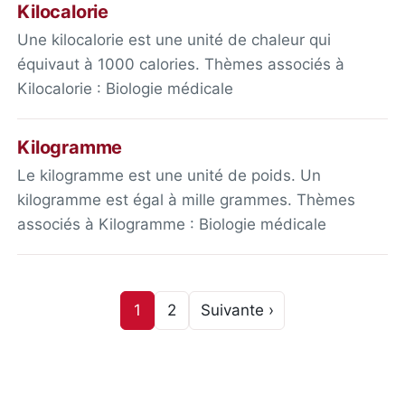
Kilocalorie
Une kilocalorie est une unité de chaleur qui
équivaut à 1000 calories. Thèmes associés à
Kilocalorie : Biologie médicale
Kilogramme
Le kilogramme est une unité de poids. Un
kilogramme est égal à mille grammes. Thèmes
associés à Kilogramme : Biologie médicale
1
2
Suivante ›