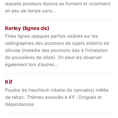
laquelle plusieurs lésions se forment et cicatrisent
en peu de temps sans…
Kerley (lignes de)
Fines lignes opaques parfois visibles sur les
radiographies des poumons de sujets atteints de
silicose (maladie des poumons dûe à l'inhalation
de poussières de silice). On peut les observer
également lors d’autres…
Kif
Poudre de haschisch (résine de cannabis) mêlée
de tabac. Thèmes associés à Kif : Drogues et
dépendances