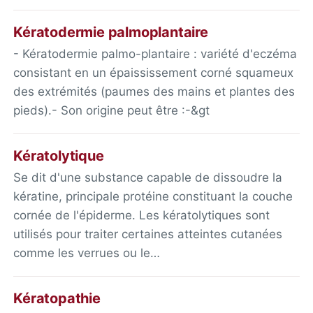
Kératodermie palmoplantaire
- Kératodermie palmo-plantaire : variété d'eczéma
consistant en un épaississement corné squameux
des extrémités (paumes des mains et plantes des
pieds).- Son origine peut être :-&gt
Kératolytique
Se dit d'une substance capable de dissoudre la
kératine, principale protéine constituant la couche
cornée de l'épiderme. Les kératolytiques sont
utilisés pour traiter certaines atteintes cutanées
comme les verrues ou le…
Kératopathie