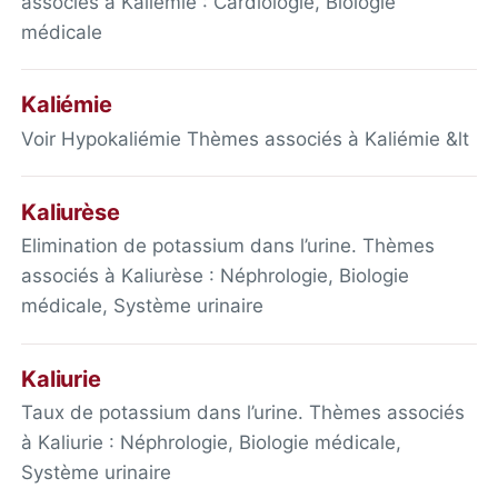
associés à Kaliémie : Cardiologie, Biologie
médicale
Kaliémie
Voir Hypokaliémie Thèmes associés à Kaliémie &lt
Kaliurèse
Elimination de potassium dans l’urine. Thèmes
associés à Kaliurèse : Néphrologie, Biologie
médicale, Système urinaire
Kaliurie
Taux de potassium dans l’urine. Thèmes associés
à Kaliurie : Néphrologie, Biologie médicale,
Système urinaire