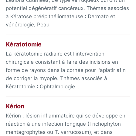
potentiel dégénératif cancéreux. Thèmes associés
à Kératose préépithéliomateuse : Dermato et
vénérologie, Peau
Kératotomie
La kératotomie radiaire est l'intervention
chirurgicale consistant à faire des incisions en
forme de rayons dans la cornée pour l'aplatir afin
de corriger la myopie. Thèmes associés à
Kératotomie : Ophtalmologie…
Kérion
Kérion : lésion inflammatoire qui se développe en
réaction à une infection fongique (Trichophyton
mentagrophytes ou T. verrucosum), et dans