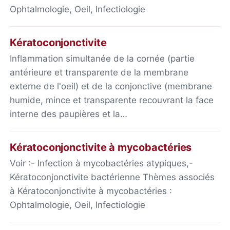
Ophtalmologie, Oeil, Infectiologie
Kératoconjonctivite
Inflammation simultanée de la cornée (partie
antérieure et transparente de la membrane
externe de l'oeil) et de la conjonctive (membrane
humide, mince et transparente recouvrant la face
interne des paupières et la…
Kératoconjonctivite à mycobactéries
Voir :- Infection à mycobactéries atypiques,-
Kératoconjonctivite bactérienne Thèmes associés
à Kératoconjonctivite à mycobactéries :
Ophtalmologie, Oeil, Infectiologie