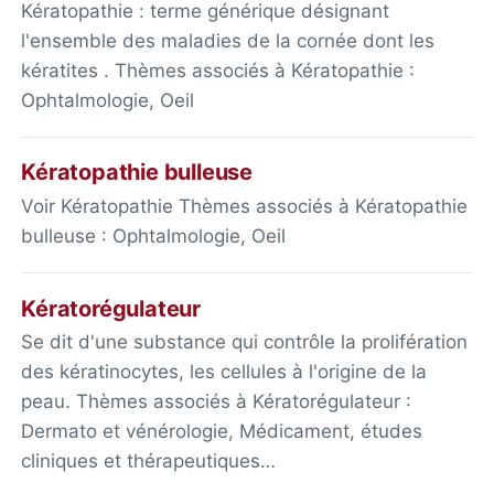
Kératopathie : terme générique désignant
l'ensemble des maladies de la cornée dont les
kératites . Thèmes associés à Kératopathie :
Ophtalmologie, Oeil
Kératopathie bulleuse
Voir Kératopathie Thèmes associés à Kératopathie
bulleuse : Ophtalmologie, Oeil
Kératorégulateur
Se dit d'une substance qui contrôle la prolifération
des kératinocytes, les cellules à l'origine de la
peau. Thèmes associés à Kératorégulateur :
Dermato et vénérologie, Médicament, études
cliniques et thérapeutiques…