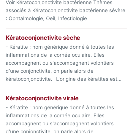
Voir Kératoconjonctivite bactérienne Thèmes
associés à Kératoconjonctivite bactérienne sévère
: Ophtalmologie, Oeil, Infectiologie
Kératoconjonctivite sèche
- Kératite : nom générique donné à toutes les
inflammations de la cornée oculaire. Elles
accompagnent ou s'accompagnent volontiers
d'une conjonctivite, on parle alors de
kératoconjonctivite.- L'origine des kératites est…
Kératoconjonctivite virale
- Kératite : nom générique donné à toutes les
inflammations de la cornée oculaire. Elles
accompagnent ou s'accompagnent volontiers
d'une conjonctivite, on parle alors de