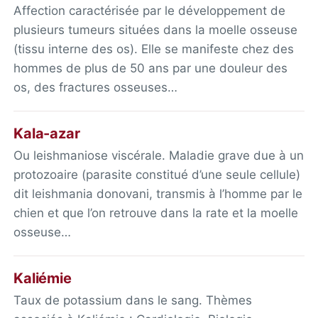
Affection caractérisée par le développement de
plusieurs tumeurs situées dans la moelle osseuse
(tissu interne des os). Elle se manifeste chez des
hommes de plus de 50 ans par une douleur des
os, des fractures osseuses…
Kala-azar
Ou leishmaniose viscérale. Maladie grave due à un
protozoaire (parasite constitué d’une seule cellule)
dit leishmania donovani, transmis à l’homme par le
chien et que l’on retrouve dans la rate et la moelle
osseuse…
Kaliémie
Taux de potassium dans le sang. Thèmes