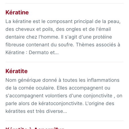
Kératine
La kératine est le composant principal de la peau,
des cheveux et poils, des ongles et de l'émail
dentaire chez l'homme. Il s'agit d'une protéine
fibreuse contenant du soufre. Thèmes associés à
Kératine : Dermato et…
Kératite
Nom générique donné à toutes les inflammations
de la cornée oculaire. Elles accompagnent ou
s'accompagnent volontiers d'une conjonctivite , on
parle alors de kératoconjonctivite. L'origine des
kératites est très diverse…